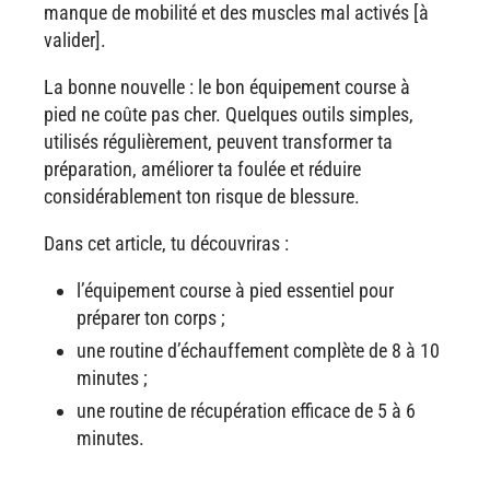
manque de mobilité et des muscles mal activés [à
valider].
La bonne nouvelle : le bon équipement course à
pied ne coûte pas cher. Quelques outils simples,
utilisés régulièrement, peuvent transformer ta
préparation, améliorer ta foulée et réduire
considérablement ton risque de blessure.
Dans cet article, tu découvriras :
l’équipement course à pied essentiel pour
préparer ton corps ;
une routine d’échauffement complète de 8 à 10
minutes ;
une routine de récupération efficace de 5 à 6
minutes.