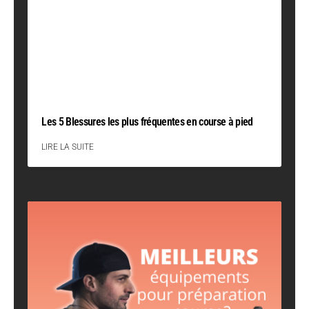
Les 5 Blessures les plus fréquentes en course à pied
LIRE LA SUITE