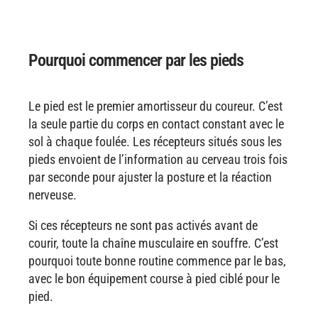
Pourquoi commencer par les pieds
Le pied est le premier amortisseur du coureur. C’est
la seule partie du corps en contact constant avec le
sol à chaque foulée. Les récepteurs situés sous les
pieds envoient de l’information au cerveau trois fois
par seconde pour ajuster la posture et la réaction
nerveuse.
Si ces récepteurs ne sont pas activés avant de
courir, toute la chaîne musculaire en souffre. C’est
pourquoi toute bonne routine commence par le bas,
avec le bon équipement course à pied ciblé pour le
pied.