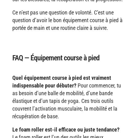
Ce n’est pas une question de volonté. C’est une
question d’avoir le bon équipement course à pied à
portée de main et une routine claire à suivre.
FAQ — Équipement course à pied
Quel équipement course à pied est vraiment
indispensable pour débuter?
Pour commencer, tu
as besoin d’une balle de mobilité, d’une bande
élastique et d’un tapis de yoga. Ces trois outils
couvrent l’activation musculaire, la mobilité et la
récupération de base.
Le foam roller est-il efficace ou juste tendance?
Le foam roller est l’un des outils les mieux