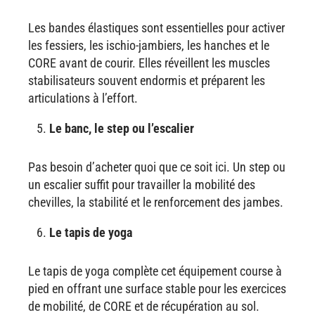
Les bandes élastiques sont essentielles pour activer
les fessiers, les ischio-jambiers, les hanches et le
CORE avant de courir. Elles réveillent les muscles
stabilisateurs souvent endormis et préparent les
articulations à l’effort.
Le banc, le step ou l’escalier
Pas besoin d’acheter quoi que ce soit ici. Un step ou
un escalier suffit pour travailler la mobilité des
chevilles, la stabilité et le renforcement des jambes.
Le tapis de yoga
Le tapis de yoga complète cet équipement course à
pied en offrant une surface stable pour les exercices
de mobilité, de CORE et de récupération au sol.