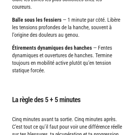
coureurs.
Balle sous les fessiers
— 1 minute par côté. Libère
les tensions profondes de la hanche, souvent à
l’origine des douleurs au genou.
Étirements dynamiques des hanches
— Fentes
dynamiques et ouvertures de hanches. Termine
toujours en mobilité active plutôt qu’en tension
statique forcée.
La règle des 5 + 5 minutes
Cinq minutes avant ta sortie. Cinq minutes après.
C’est tout ce qu’il faut pour voir une différence réelle
sur tes blessures, ta récupération et ta progression.