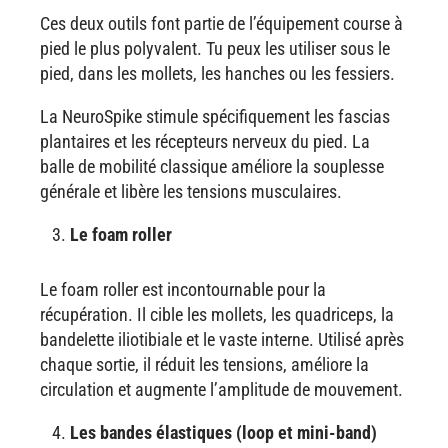
Ces deux outils font partie de l’équipement course à
pied le plus polyvalent. Tu peux les utiliser sous le
pied, dans les mollets, les hanches ou les fessiers.
La NeuroSpike stimule spécifiquement les fascias
plantaires et les récepteurs nerveux du pied. La
balle de mobilité classique améliore la souplesse
générale et libère les tensions musculaires.
Le foam roller
Le foam roller est incontournable pour la
récupération. Il cible les mollets, les quadriceps, la
bandelette iliotibiale et le vaste interne. Utilisé après
chaque sortie, il réduit les tensions, améliore la
circulation et augmente l’amplitude de mouvement.
Les bandes élastiques (loop et mini-band)