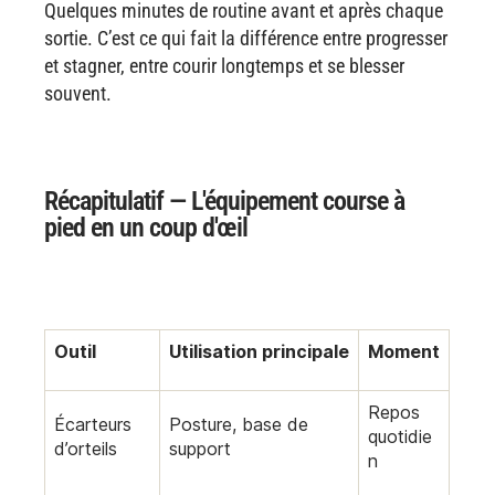
Quelques minutes de routine avant et après chaque
sortie. C’est ce qui fait la différence entre progresser
et stagner, entre courir longtemps et se blesser
souvent.
Récapitulatif — L'équipement course à
pied en un coup d'œil
Outil
Utilisation principale
Moment
Repos
Écarteurs
Posture, base de
quotidie
d’orteils
support
n