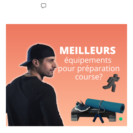
Aucun commentaire