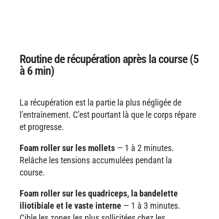
Routine de récupération après la course (5
à 6 min)
La récupération est la partie la plus négligée de
l’entraînement. C’est pourtant là que le corps répare
et progresse.
Foam roller sur les mollets
— 1 à 2 minutes.
Relâche les tensions accumulées pendant la
course.
Foam roller sur les quadriceps, la bandelette
iliotibiale et le vaste interne
— 1 à 3 minutes.
Cible les zones les plus sollicitées chez les