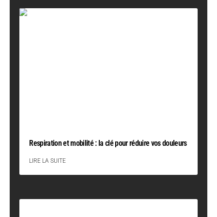
Respiration et mobilité : la clé pour réduire vos douleurs
LIRE LA SUITE