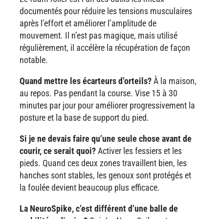
documentés pour réduire les tensions musculaires
après l’effort et améliorer l’amplitude de
mouvement. Il n’est pas magique, mais utilisé
régulièrement, il accélère la récupération de façon
notable.
Quand mettre les écarteurs d’orteils?
À la maison,
au repos. Pas pendant la course. Vise 15 à 30
minutes par jour pour améliorer progressivement la
posture et la base de support du pied.
Si je ne devais faire qu’une seule chose avant de
courir, ce serait quoi?
Activer les fessiers et les
pieds. Quand ces deux zones travaillent bien, les
hanches sont stables, les genoux sont protégés et
la foulée devient beaucoup plus efficace.
La NeuroSpike, c’est différent d’une balle de