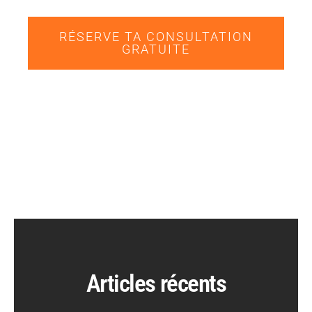
RÉSERVE TA CONSULTATION
GRATUITE
Articles récents