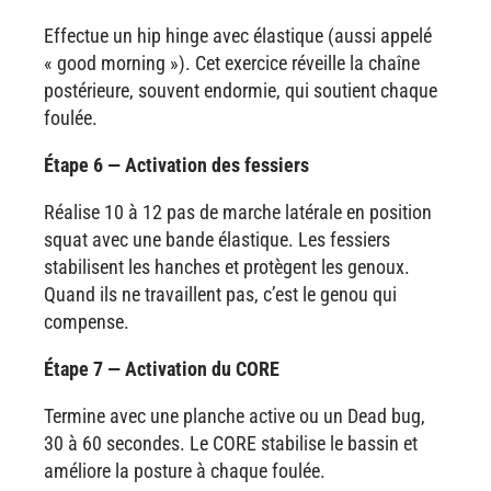
Effectue un hip hinge avec élastique (aussi appelé
« good morning »). Cet exercice réveille la chaîne
postérieure, souvent endormie, qui soutient chaque
foulée.
Étape 6 — Activation des fessiers
Réalise 10 à 12 pas de marche latérale en position
squat avec une bande élastique. Les fessiers
stabilisent les hanches et protègent les genoux.
Quand ils ne travaillent pas, c’est le genou qui
compense.
Étape 7 — Activation du CORE
Termine avec une planche active ou un Dead bug,
30 à 60 secondes. Le CORE stabilise le bassin et
améliore la posture à chaque foulée.