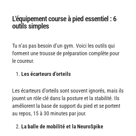
L'équipement course à pied essentiel : 6
outils simples
Tu n’as pas besoin d’un gym. Voici les outils qui
forment une trousse de préparation complète pour
le coureur.
Les écarteurs d’orteils
Les écarteurs d’orteils sont souvent ignorés, mais ils
jouent un rôle clé dans la posture et la stabilité. Ils
améliorent la base de support du pied et se portent
au repos, 15 à 30 minutes par jour.
La balle de mobilité et la NeuroSpike