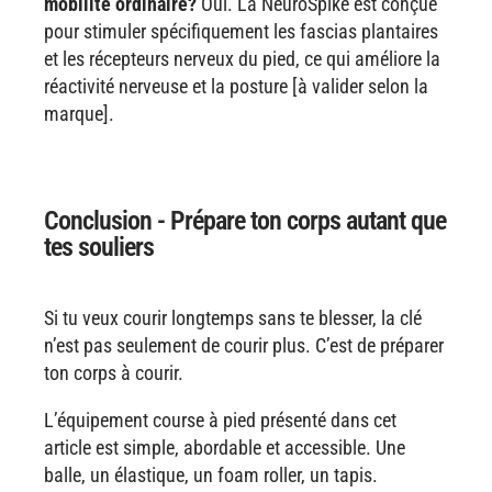
mobilité ordinaire?
Oui. La NeuroSpike est conçue
pour stimuler spécifiquement les fascias plantaires
et les récepteurs nerveux du pied, ce qui améliore la
réactivité nerveuse et la posture [à valider selon la
marque].
Conclusion - Prépare ton corps autant que
tes souliers
Si tu veux courir longtemps sans te blesser, la clé
n’est pas seulement de courir plus. C’est de préparer
ton corps à courir.
L’équipement course à pied présenté dans cet
article est simple, abordable et accessible. Une
balle, un élastique, un foam roller, un tapis.