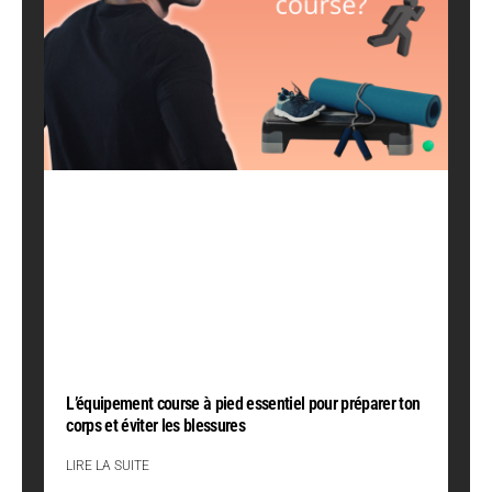
L’équipement course à pied essentiel pour préparer ton
corps et éviter les blessures
LIRE LA SUITE