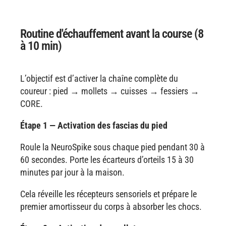
Routine d'échauffement avant la course (8
à 10 min)
L’objectif est d’activer la chaîne complète du
coureur : pied → mollets → cuisses → fessiers →
CORE.
Étape 1 — Activation des fascias du pied
Roule la NeuroSpike sous chaque pied pendant 30 à
60 secondes. Porte les écarteurs d’orteils 15 à 30
minutes par jour à la maison.
Cela réveille les récepteurs sensoriels et prépare le
premier amortisseur du corps à absorber les chocs.