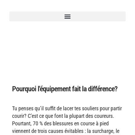
Pourquoi l'équipement fait la différence?
Tu penses qu’il suffit de lacer tes souliers pour partir
courir? C’est ce que font la plupart des coureurs.
Pourtant, 70 % des blessures en course à pied
viennent de trois causes évitables : la surcharge, le