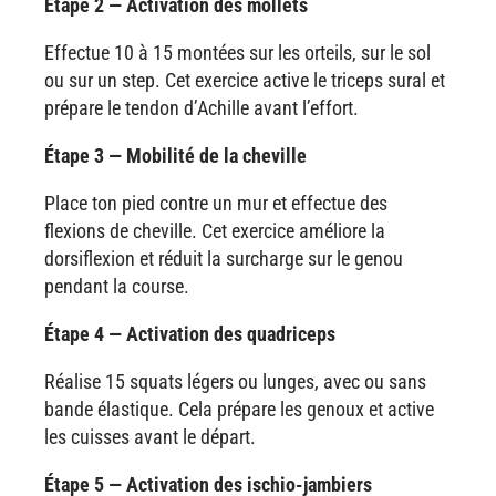
Étape 2 — Activation des mollets
Effectue 10 à 15 montées sur les orteils, sur le sol
ou sur un step. Cet exercice active le triceps sural et
prépare le tendon d’Achille avant l’effort.
Étape 3 — Mobilité de la cheville
Place ton pied contre un mur et effectue des
flexions de cheville. Cet exercice améliore la
dorsiflexion et réduit la surcharge sur le genou
pendant la course.
Étape 4 — Activation des quadriceps
Réalise 15 squats légers ou lunges, avec ou sans
bande élastique. Cela prépare les genoux et active
les cuisses avant le départ.
Étape 5 — Activation des ischio-jambiers