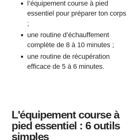
l’équipement course à pied
essentiel pour préparer ton corps
;
une routine d’échauffement
complète de 8 à 10 minutes ;
une routine de récupération
efficace de 5 à 6 minutes.
L'équipement course à
pied essentiel : 6 outils
simples