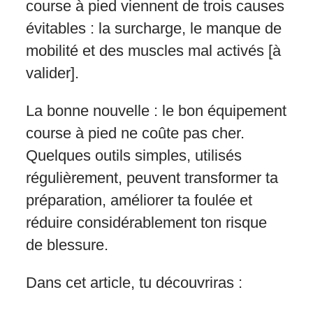
course à pied viennent de trois causes
évitables : la surcharge, le manque de
mobilité et des muscles mal activés [à
valider].
La bonne nouvelle : le bon équipement
course à pied ne coûte pas cher.
Quelques outils simples, utilisés
régulièrement, peuvent transformer ta
préparation, améliorer ta foulée et
réduire considérablement ton risque
de blessure.
Dans cet article, tu découvriras :