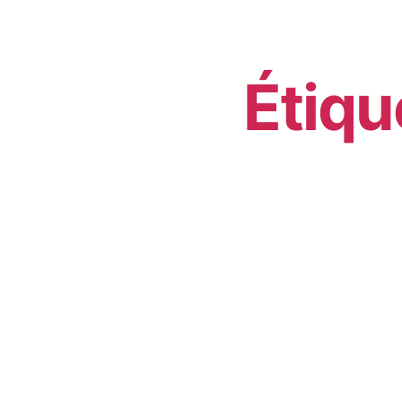
Étiqu