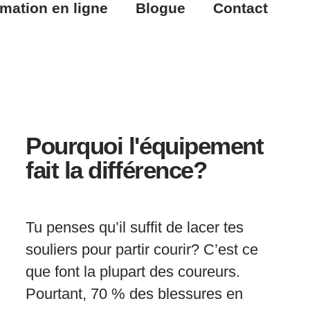
mation en ligne
Blogue
Contact
Pourquoi l'équipement
fait la différence?
Tu penses qu’il suffit de lacer tes
souliers pour partir courir? C’est ce
que font la plupart des coureurs.
Pourtant, 70 % des blessures en