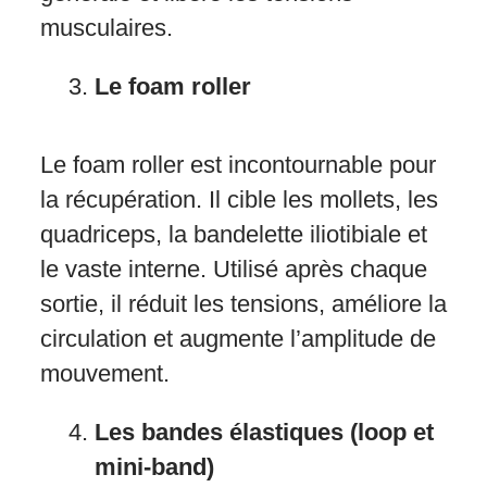
musculaires.
Le foam roller
Le foam roller est incontournable pour
la récupération. Il cible les mollets, les
quadriceps, la bandelette iliotibiale et
le vaste interne. Utilisé après chaque
sortie, il réduit les tensions, améliore la
circulation et augmente l’amplitude de
mouvement.
Les bandes élastiques (loop et
mini-band)