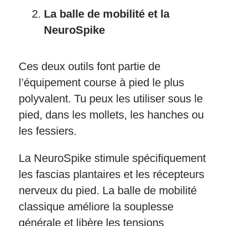
La balle de mobilité et la
NeuroSpike
Ces deux outils font partie de
l’équipement course à pied le plus
polyvalent. Tu peux les utiliser sous le
pied, dans les mollets, les hanches ou
les fessiers.
La NeuroSpike stimule spécifiquement
les fascias plantaires et les récepteurs
nerveux du pied. La balle de mobilité
classique améliore la souplesse
générale et libère les tensions