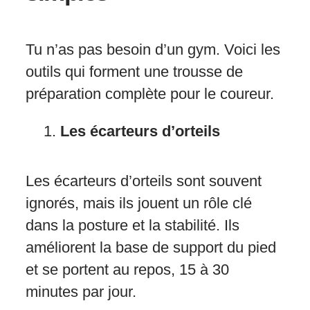
Tu n’as pas besoin d’un gym. Voici les
outils qui forment une trousse de
préparation complète pour le coureur.
Les écarteurs d’orteils
Les écarteurs d’orteils sont souvent
ignorés, mais ils jouent un rôle clé
dans la posture et la stabilité. Ils
améliorent la base de support du pied
et se portent au repos, 15 à 30
minutes par jour.