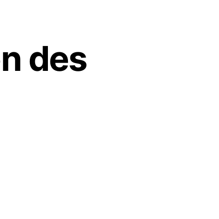
on des