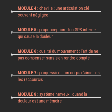
MODULE 4 :
cheville : une articulation clé
souvent négligée
MODULE 5 :
proprioception : ton GPS interne
qui cause la douleur
MODULE 6 :
qualité du mouvement : l'art de ne
pas compenser sans s'en rendre compte
MODULE 7 :
progression : ton corps n'aime pas
les raccourcis
MODULE 8 :
système nerveux : quand la
douleur est une mémoire