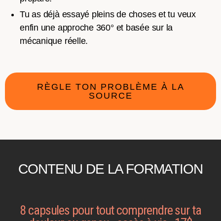
Tu as déjà essayé pleins de choses et tu veux
enfin une approche 360° et basée sur la
mécanique réelle.
RÈGLE TON PROBLÈME À LA
SOURCE
CONTENU DE LA FORMATION
8 capsules pour tout comprendre sur ta