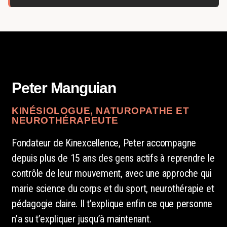
Peter Manguian
KINÉSIOLOGUE, NATUROPATHE ET
NEUROTHÉRAPEUTE
Fondateur de Kinexcellence, Peter accompagne
depuis plus de 15 ans des gens actifs à reprendre le
contrôle de leur mouvement, avec une approche qui
marie science du corps et du sport, neurothérapie et
pédagogie claire. Il t’explique enfin ce que personne
n’a su t’expliquer jusqu’à maintenant.