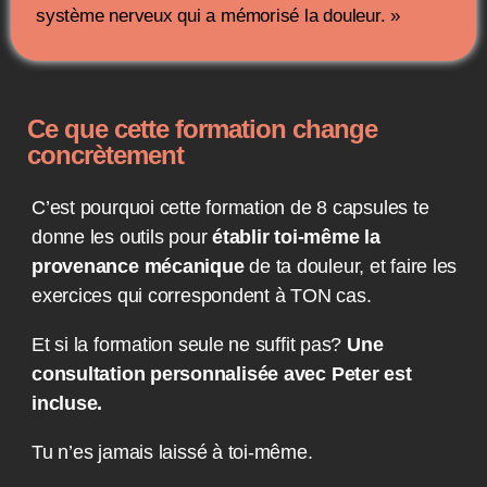
système nerveux qui a mémorisé la douleur. »
Ce que cette formation change
concrètement
C’est pourquoi cette formation de 8 capsules te
donne les outils pour
établir toi-même la
provenance mécanique
de ta douleur, et faire les
exercices qui correspondent à TON cas.
Et si la formation seule ne suffit pas?
Une
consultation personnalisée avec Peter est
incluse.
Tu n’es jamais laissé à toi-même.