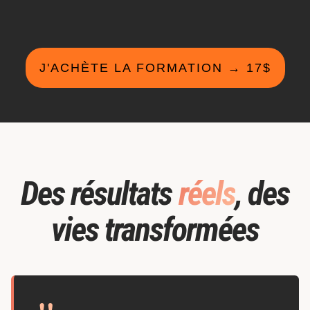
J'ACHÈTE LA FORMATION → 17$
Des résultats
réels
, des
vies transformées