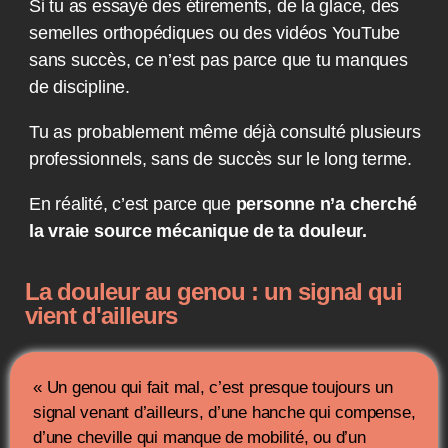
Si tu as essayé des étirements, de la glace, des
semelles orthopédiques ou des vidéos YouTube
sans succès, ce n’est pas parce que tu manques
de discipline.
Tu as probablement même déjà consulté plusieurs
professionnels, sans de succès sur le long terme.
En réalité, c’est parce que
personne n’a cherché
la vraie source mécanique de ta douleur.
La douleur au genou : un signal qui
vient d'ailleurs
« Un genou qui fait mal, c’est presque toujours un
signal venant d’ailleurs, d’une hanche qui compense,
d’une cheville qui manque de mobilité, ou d’un