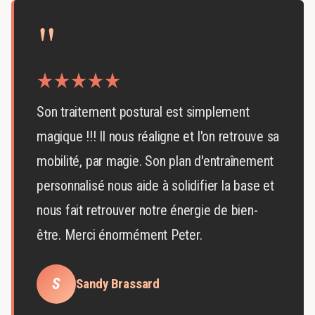
"
Son traitement postural est simplement
magique !!! Il nous réaligne et l'on retrouve sa
mobilité, par magie. Son plan d'entraînement
personnalisé nous aide à solidifier la base et
nous fait retrouver notre énergie de bien-
être. Merci énormément Peter.
S
Sandy Brassard