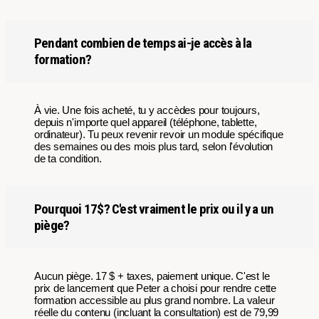
Pendant combien de temps ai-je accès à la
formation?
À vie. Une fois acheté, tu y accèdes pour toujours,
depuis n'importe quel appareil (téléphone, tablette,
ordinateur). Tu peux revenir revoir un module spécifique
des semaines ou des mois plus tard, selon l'évolution
de ta condition.
Pourquoi 17$? C'est vraiment le prix ou il y a un
piège?
Aucun piège. 17 $ + taxes, paiement unique. C'est le
prix de lancement que Peter a choisi pour rendre cette
formation accessible au plus grand nombre. La valeur
réelle du contenu (incluant la consultation) est de 79,99