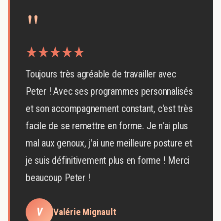
"
Toujours très agréable de travailler avec
Peter ! Avec ses programmes personnalisés
et son accompagnement constant, c'est très
facile de se remettre en forme. Je n'ai plus
mal aux genoux, j'ai une meilleure posture et
je suis définitivement plus en forme ! Merci
beaucoup Peter !
V
Valérie Mignault