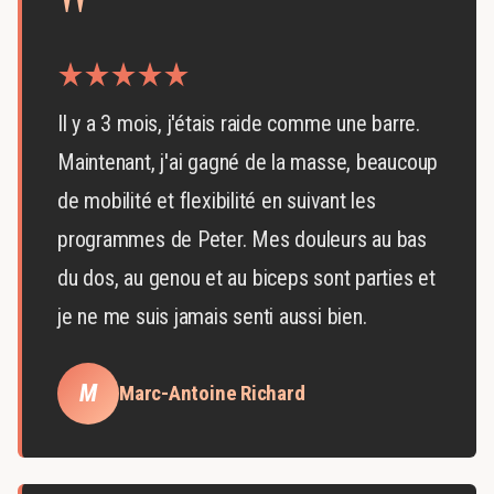
"
Il y a 3 mois, j'étais raide comme une barre.
Maintenant, j'ai gagné de la masse, beaucoup
de mobilité et flexibilité en suivant les
programmes de Peter. Mes douleurs au bas
du dos, au genou et au biceps sont parties et
je ne me suis jamais senti aussi bien.
M
Marc-Antoine Richard