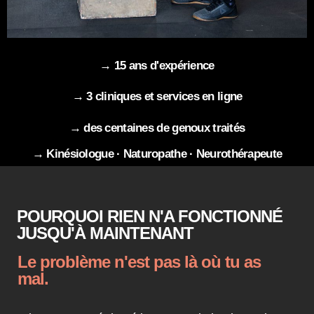
→ 15 ans d'expérience
→ 3 cliniques et services en ligne
→ des centaines de genoux traités
→ Kinésiologue · Naturopathe · Neurothérapeute
POURQUOI RIEN N'A FONCTIONNÉ
JUSQU'À MAINTENANT
Le problème n'est pas là où tu as
mal.