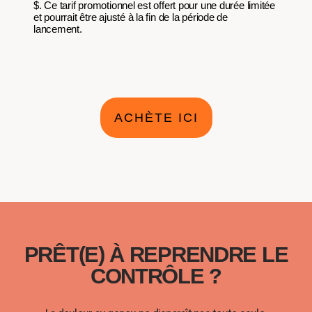
$. Ce tarif promotionnel est offert pour une durée limitée
et pourrait être ajusté à la fin de la période de
lancement.
ACHÈTE ICI
PRÊT(E) À REPRENDRE LE
CONTRÔLE ?