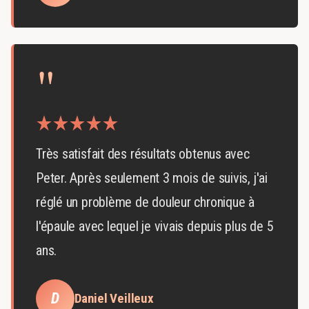
"
Très satisfait des résultats obtenus avec
Peter. Après seulement 3 mois de suivis, j'ai
réglé un problème de douleur chronique à
l'épaule avec lequel je vivais depuis plus de 5
ans.
D
Daniel Veilleux