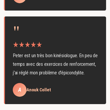
"
Peter est un très bon kinésiologue. En peu de
temps avec des exercices de renforcement,
j'ai réglé mon problème d'épicondylite.
A
Anouk Collet