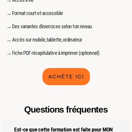
→ Format court et accessible
→ Des variantes d’exercices selon ton niveau
→ Accès sur mobile, tablette, ordinateur
→ Fiche PDF récapitulative à imprimer (optionnel)
ACHÈTE ICI
Questions fréquentes
Est-ce que cette formation est faite pour MON