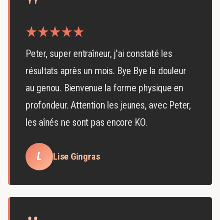
"
Peter, super entraîneur, j'ai constaté les
résultats après un mois. Bye Bye la douleur
au genou. Bienvenue la forme physique en
profondeur. Attention les jeunes, avec Peter,
les aînés ne sont pas encore KO.
L
Lise Gingras