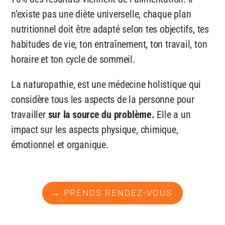
n’existe pas une diète universelle, chaque plan
nutritionnel doit être adapté selon tes objectifs, tes
habitudes de vie, ton entraînement, ton travail, ton
horaire et ton cycle de sommeil.
La naturopathie, est une médecine holistique qui
considère tous les aspects de la personne pour
travailler
sur la source du problème.
Elle a un
impact sur les aspects physique, chimique,
émotionnel et organique.
→ PRENDS RENDEZ-VOUS