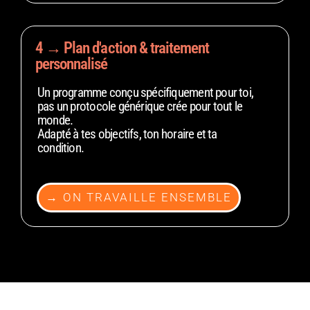
4 → Plan d'action & traitement
personnalisé
Un programme conçu spécifiquement pour toi,
pas un protocole générique crée pour tout le
monde.
Adapté à tes objectifs, ton horaire et ta
condition.
→ ON TRAVAILLE ENSEMBLE