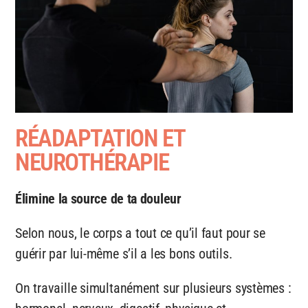
RÉADAPTATION ET
NEUROTHÉRAPIE
Élimine la source de ta douleur
Selon nous, le corps a tout ce qu’il faut pour se
guérir par lui-même s’il a les bons outils.
On travaille simultanément sur plusieurs systèmes :