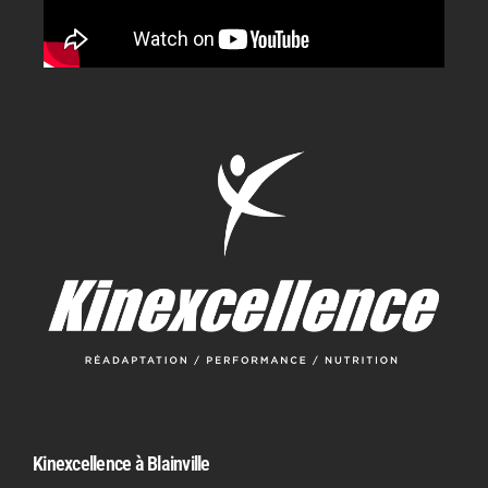
Kinexcellence à Blainville