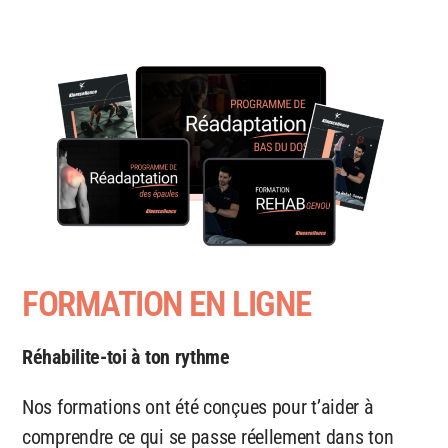
FORMATION EN LIGNE
Réhabilite-toi à ton rythme
Nos formations ont été conçues pour t’aider à
comprendre ce qui se passe réellement dans ton