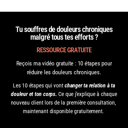
Tu souffres de douleurs chroniques
malgré tous tes efforts ?
RESSOURCE GRATUITE
Reçois ma vidéo gratuite : 10 étapes pour
réduire les douleurs chroniques.
Les 10 étapes qui vont
changer ta relation à ta
douleur et ton corps.
Ce que j’explique à chaque
nouveau client lors de la première consultation,
maintenant disponible gratuitement.