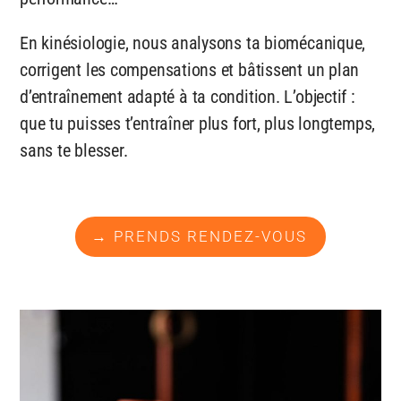
En kinésiologie, nous analysons ta biomécanique,
corrigent les compensations et bâtissent un plan
d’entraînement adapté à ta condition. L’objectif :
que tu puisses t’entraîner plus fort, plus longtemps,
sans te blesser.
→ PRENDS RENDEZ-VOUS