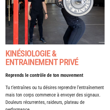
KINÉSIOLOGIE &
ENTRAINEMENT PRIVÉ
Reprends le contrôle de ton mouvement
Tu t’entraînes ou tu désires reprendre l’entraînement
mais ton corps commence à envoyer des signaux.
Douleurs récurrentes, raideurs, plateau de
performance…