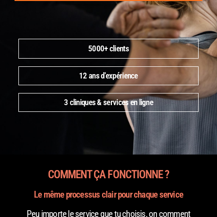
5000+ clients
12 ans d'expérience
3 cliniques & services en ligne
COMMENT ÇA FONCTIONNE ?
Le même processus clair pour chaque service
Peu importe le service que tu choisis, on comment