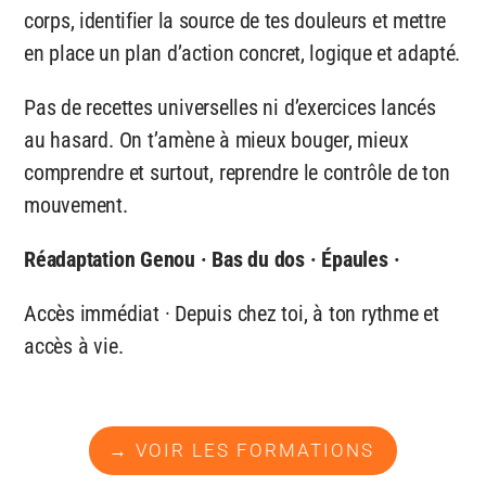
corps, identifier la source de tes douleurs et mettre
en place un plan d’action concret, logique et adapté.
Pas de recettes universelles ni d’exercices lancés
au hasard. On t’amène à mieux bouger, mieux
comprendre et surtout, reprendre le contrôle de ton
mouvement.
Réadaptation Genou · Bas du dos · Épaules ·
Accès immédiat · Depuis chez toi, à ton rythme et
accès à vie.
→ VOIR LES FORMATIONS