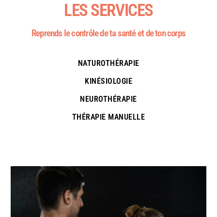
LES SERVICES
Reprends le contrôle de ta santé et de ton corps
NATUROTHÉRAPIE
KINÉSIOLOGIE
NEUROTHÉRAPIE
THÉRAPIE MANUELLE