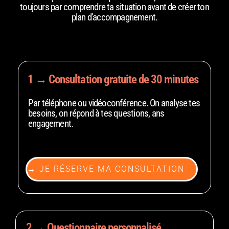
toujours par comprendre ta situation avant de créer ton
plan d'accompagnement.
1 → Consultation gratuite de 30 minutes
Par téléphone ou vidéoconférence. On analyse tes
besoins, on répond à tes questions, ans
engagement.
→ JE RÉSERVE MA CONSULTATION
2 → Questionnaire personnalisé