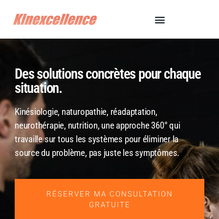
Des solutions concrètes pour chaque
situation.
Kinésiologie, naturopathie, réadaptation,
neurothérapie, nutrition, une approche 360° qui
travaille sur tous les systèmes pour éliminer la
source du problème, pas juste les symptômes.
RÉSERVER MA CONSULTATION
GRATUITE