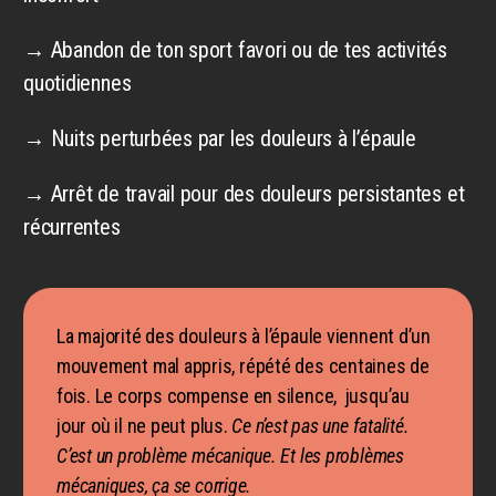
→ Abandon de ton sport favori ou de tes activités
quotidiennes
→ Nuits perturbées par les douleurs à l’épaule
→ Arrêt de travail pour des douleurs persistantes et
récurrentes
La majorité des douleurs à l’épaule viennent d’un
mouvement mal appris, répété des centaines de
fois. Le corps compense en silence, jusqu’au
jour où il ne peut plus.
Ce n’est pas une fatalité.
C’est un problème mécanique. Et les problèmes
mécaniques, ça se corrige.