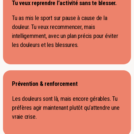
Tu veux reprendre l’activité sans te blesser.
Tu as mis le sport sur pause à cause de la
douleur. Tu veux recommencer, mais
intelligemment, avec un plan précis pour éviter
les douleurs et les blessures.
Prévention & renforcement
Les douleurs sont là, mais encore gérables. Tu
préfères agir maintenant plutôt qu’attendre une
vraie crise.