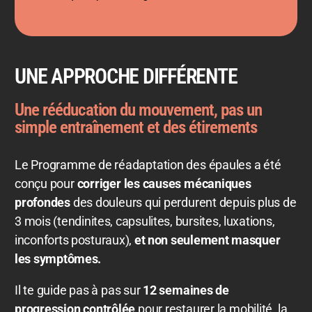
UNE APPROCHE DIFFÉRENTE
Une rééducation du mouvement, pas un
simple entraînement et des étirements
Le Programme de réadaptation des épaules a été
conçu pour
corriger les causes mécaniques
profondes
des douleurs qui perdurent depuis plus de
3 mois
(tendinites, capsulites, bursites, luxations,
inconforts posturaux)
,
et non seulement masquer
les symptômes.
Il te guide pas à pas sur
12 semaines de
progression contrôlée
pour restaurer la mobilité, la