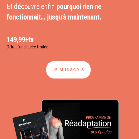
Et découvre enfin
pourquoi rien ne
fonctionnait… jusqu’à maintenant.
149,99+tx
Offre d’une durée limitée
JE M'INSCRIS