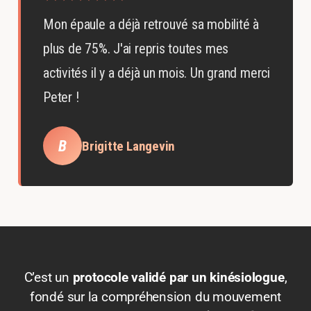
Mon épaule a déjà retrouvé sa mobilité à
plus de 75%. J'ai repris toutes mes
activités il y a déjà un mois. Un grand merci
Peter !
B
Brigitte Langevin
C’est un
protocole validé par un kinésiologue
,
fondé sur la compréhension du mouvement