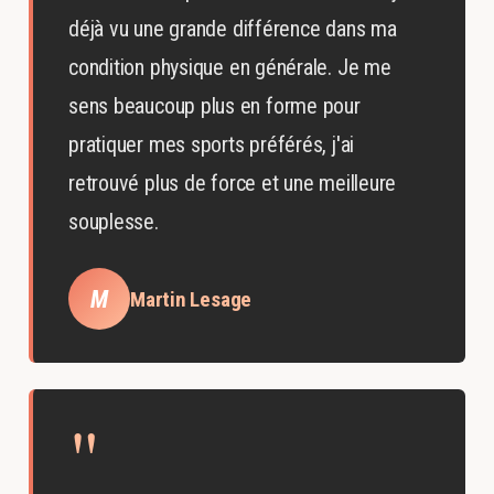
déjà vu une grande différence dans ma
condition physique en générale. Je me
sens beaucoup plus en forme pour
pratiquer mes sports préférés, j'ai
retrouvé plus de force et une meilleure
souplesse.
M
Martin Lesage
"