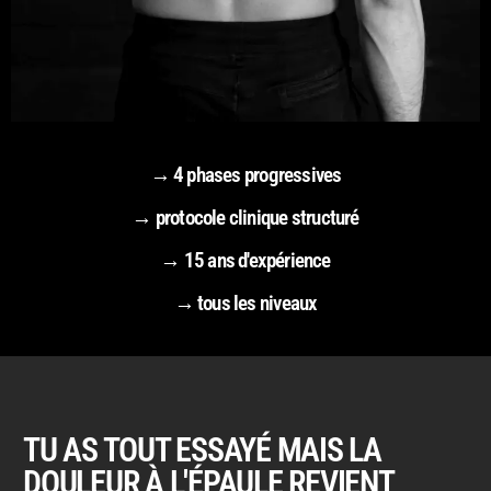
→ 4 phases progressives
→ protocole clinique structuré
→ 15 ans d'expérience
→ tous les niveaux
TU AS TOUT ESSAYÉ MAIS LA
DOULEUR À L'ÉPAULE REVIENT