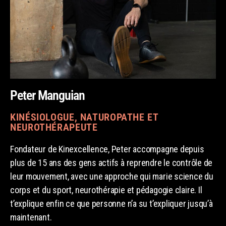
Peter Manguian
KINÉSIOLOGUE, NATUROPATHE ET
NEUROTHÉRAPEUTE
Fondateur de Kinexcellence, Peter accompagne depuis
plus de 15 ans des gens actifs à reprendre le contrôle de
leur mouvement, avec une approche qui marie science du
corps et du sport, neurothérapie et pédagogie claire. Il
t’explique enfin ce que personne n’a su t’expliquer jusqu’à
maintenant.