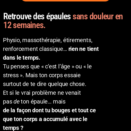
Retrouve des épaules
sans douleur en
12 semaines.
Physio, massothérapie, étirements,
renforcement classique…
rien ne tient
dans le temps.
Tu penses que « c’est l’âge » ou « le
stress ». Mais ton corps essaie
surtout de te dire quelque chose.
Et si le vrai problème ne venait
pas
de
ton épaule… mais
de la façon dont tu bouges et tout ce
que ton corps a accumulé avec le
temps ?