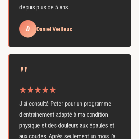
depuis plus de 5 ans.
D
Daniel Veilleux
"
J'ai consulté Peter pour un programme
d'entraînement adapté à ma condition
physique et des douleurs aux épaules et
aux coudes. Après seulement un mois j'ai