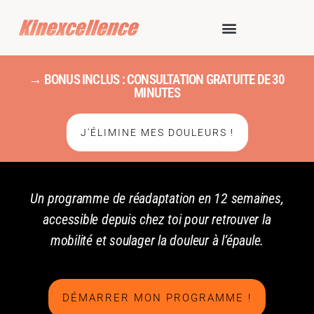
→ BONUS INCLUS : CONSULTATION GRATUITE DE 30
MINUTES
J'ÉLIMINE MES DOULEURS !
Un programme de réadaptation en 12 semaines,
accessible depuis chez toi pour retrouver la
mobilité et soulager la douleur à l’épaule.
DÉMARRER MON PROGRAMME !