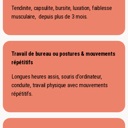
Tendinite, capsulite, bursite, luxation, faiblesse
musculaire, depuis plus de 3 mois.
Travail de bureau ou postures & mouvements
répétitifs
Longues heures assis, souris d’ordinateur,
conduite, travail physique avec mouvements
répétitifs.