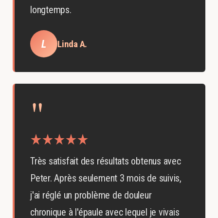
longtemps.
L
Linda A.
"
Très satisfait des résultats obtenus avec
Peter. Après seulement 3 mois de suivis,
j'ai réglé un problème de douleur
chronique à l'épaule avec lequel je vivais