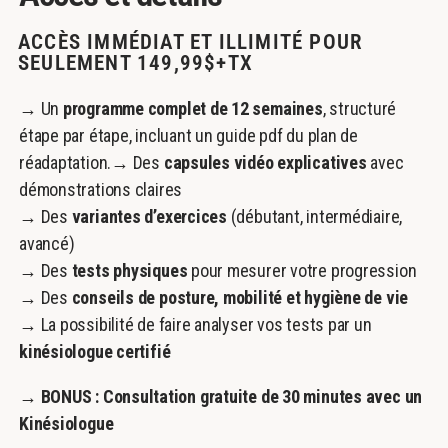
ACCÈS IMMÉDIAT ET ILLIMITÉ POUR
SEULEMENT 149,99$+TX
→ Un
programme complet de 12 semaines
, structuré
étape par étape, incluant un guide pdf du plan de
réadaptation.
→ Des
capsules vidéo explicatives
avec
démonstrations claires
→ Des
variantes d’exercices
(débutant, intermédiaire,
avancé)
→ Des
tests physiques
pour mesurer votre progression
→ Des
conseils de posture, mobilité et hygiène de vie
→ La possibilité de faire analyser vos tests par un
kinésiologue certifié
→ BONUS : Consultation gratuite de 30 minutes avec un
Kinésiologue