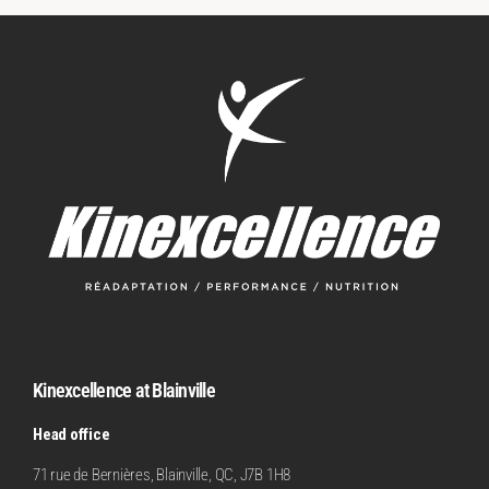
Kinexcellence at Blainville
Head office
71 rue de Bernières, Blainville, QC, J7B 1H8