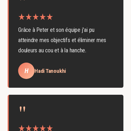
"
Grâce à Peter et son équipe j'ai pu
atteindre mes objectifs et éliminer mes
douleurs au cou et à la hanche.
H
Hadi Tanoukhi
"