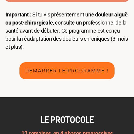
Important :
Si tu vis présentement une
douleur aiguë
ou post-chirurgicale
, consulte un professionnel de la
santé avant de débuter. Ce programme est conçu
pour la réadaptation des douleurs chroniques (3 mois
et plus).
DÉMARRER LE PROGRAMME !
LE PROTOCOLE
12 semaines, en 4 phases progressives