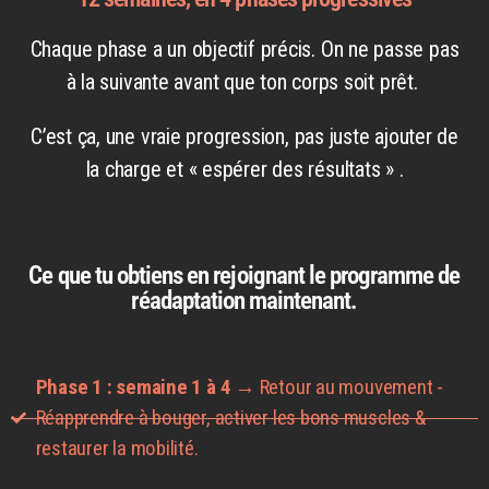
Chaque phase a un objectif précis. On ne passe pas
à la suivante avant que ton corps soit prêt.
C’est ça, une vraie progression, pas juste ajouter de
la charge et « espérer des résultats » .
Ce que tu obtiens en rejoignant le programme de
réadaptation maintenant.
Phase 1 : semaine 1 à 4
→ Retour au mouvement -
Réapprendre à bouger, activer les bons muscles &
restaurer la mobilité.