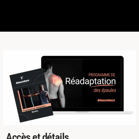
Accès et détails