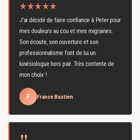
J'ai décidé de faire confiance à Peter pour
mes douleurs au cou et mes migraines.
Son écoute, son ouverture et son
professionnalisme font de lui un
kinésiologue hors pair. Très contente de
mon choix !
F
France Bastien