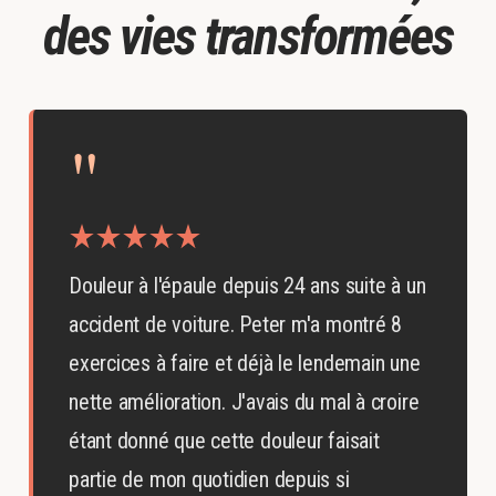
des vies transformées
"
Douleur à l'épaule depuis 24 ans suite à un
accident de voiture. Peter m'a montré 8
exercices à faire et déjà le lendemain une
nette amélioration. J'avais du mal à croire
étant donné que cette douleur faisait
partie de mon quotidien depuis si