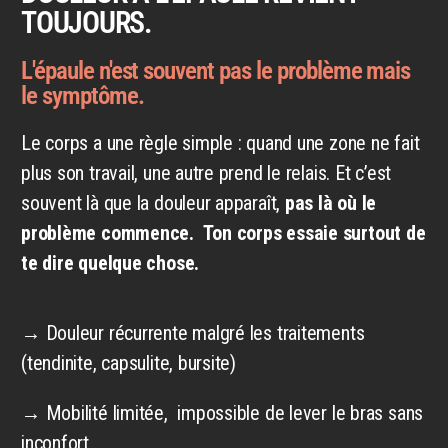
TOUJOURS.
L'épaule n'est souvent pas le problème mais
le symptôme.
Le corps a une règle simple : quand une zone ne fait
plus son travail, une autre prend le relais. Et c’est
souvent là que la douleur apparaît,
pas là où le
problème commence. Ton corps essaie surtout de
te dire quelque chose.
→ Douleur récurrente malgré les traitements
(tendinite, capsulite, bursite)
→ Mobilité limitée, impossible de lever le bras sans
inconfort