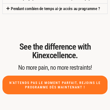
Pendant combien de temps ai-je accès au programme ?
See the difference with
Kinexcellence.
No more pain, no more restraints!
N'ATTENDS PAS LE MOMENT PARFAIT, REJOINS LE
PROGRAMME DÈS MAINTENANT !