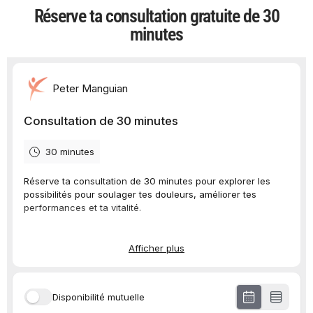
Réserve ta consultation gratuite de 30
minutes