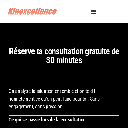
Réserve ta consultation gratuite de
30 minutes
On analyse ta situation ensemble et on te dit
honnêtement ce qu’on peut faire pour toi. Sans
engagement, sans pression.
Ce qui se passe lors de la consultation