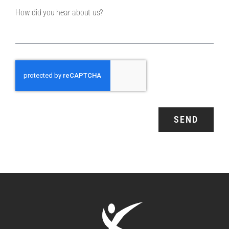
How did you hear about us?
SEND