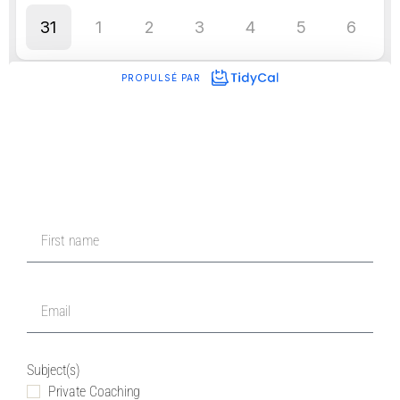
Subject(s)
Private Coaching