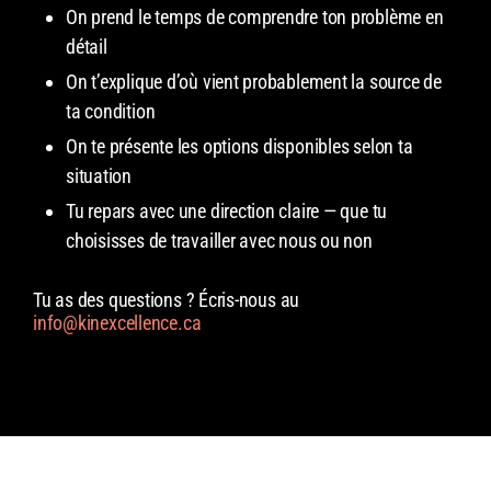
On prend le temps de comprendre ton problème en
détail
On t’explique d’où vient probablement la source de
ta condition
On te présente les options disponibles selon ta
situation
Tu repars avec une direction claire — que tu
choisisses de travailler avec nous ou non
Tu as des questions ? Écris-nous au
info@kinexcellence.ca