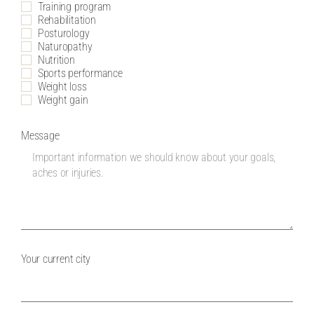
Training program
Rehabilitation
Posturology
Naturopathy
Nutrition
Sports performance
Weight loss
Weight gain
Message
Your current city