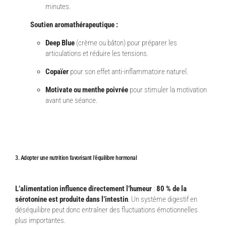
minutes.
Soutien aromathérapeutique :
Deep Blue
(crème ou bâton) pour préparer les
articulations et réduire les tensions.
Copaïer
pour son effet anti-inflammatoire naturel.
Motivate ou menthe poivrée
pour stimuler la motivation
avant une séance.
3. Adopter une nutrition favorisant l’équilibre hormonal
L’alimentation influence directement l’humeur
:
80 % de la
sérotonine est produite dans l’intestin
. Un système digestif en
déséquilibre peut donc entraîner des fluctuations émotionnelles
plus importantes.