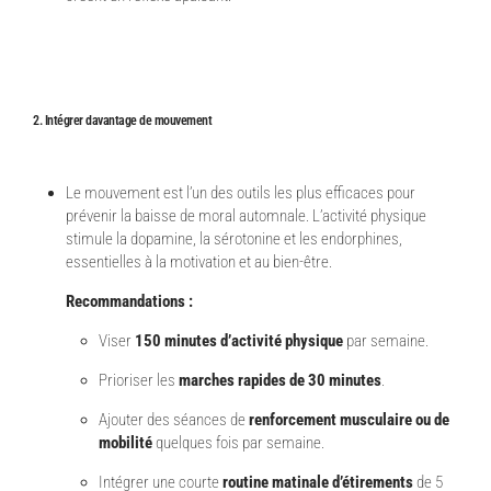
2. Intégrer davantage de mouvement
Le mouvement est l’un des outils les plus efficaces pour
prévenir la baisse de moral automnale. L’activité physique
stimule la dopamine, la sérotonine et les endorphines,
essentielles à la motivation et au bien-être.
Recommandations :
Viser
150 minutes d’activité physique
par semaine.
Prioriser les
marches rapides de 30 minutes
.
Ajouter des séances de
renforcement musculaire ou de
mobilité
quelques fois par semaine.
Intégrer une courte
routine matinale d’étirements
de 5