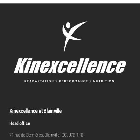
Kinexcellence at Blainville
Head office
71 rue de Bernières, Blainville, QC, J7B 1H8