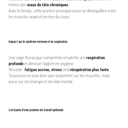
même des
maux de tête chroniques
.
Avec le temps, cette position provoque aussi un déséquilibre entre
les muscles avant et arrière du corps.
Impact sur le système nerveux et la respiration
Une cage thoracique comprimée empêche une
respiration
profonde
et diminue l’apport en oxygène.
Résultat :
fatigue accrue, stress
and
récupération plus lente
.
Ta posture ne joue donc pas seulement sur tes muscles, mais
aussi sur ton énergie et ton état mental.
Les bases d’une posture de travail optimale