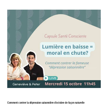
Comment contrer la dépression saisonnière d’octobre de façon naturelle