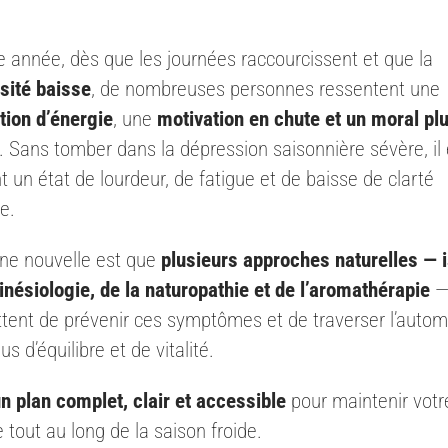
 année, dès que les journées raccourcissent et que la
sité baisse
, de nombreuses personnes ressentent une
tion d’énergie
, une
motivation en chute et un moral pl
. Sans tomber dans la dépression saisonnière sévère, il 
 un état de lourdeur, de fatigue et de baisse de clarté
e.
ne nouvelle est que
plusieurs approches naturelles — 
kinésiologie, de la naturopathie et de l’aromathérapie
tent de prévenir ces symptômes et de traverser l’auto
us d’équilibre et de vitalité.
un plan complet, clair et accessible
pour maintenir votr
 tout au long de la saison froide.