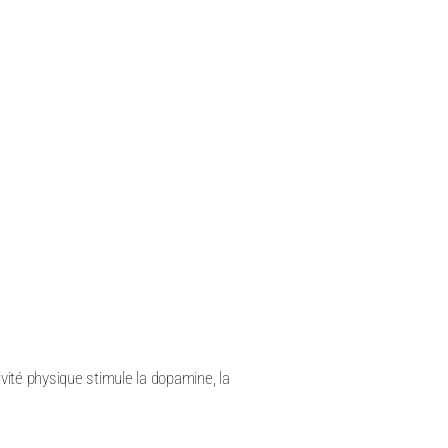
vité physique stimule la dopamine, la