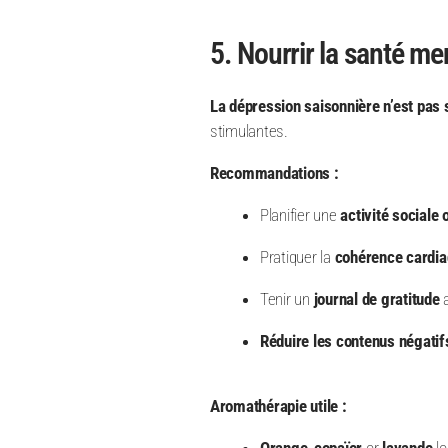
5. Nourrir la santé me
La dépression saisonnière n’est pas
stimulantes.
Recommandations :
Planifier une
activité sociale 
Pratiquer la
cohérence cardia
Tenir un
journal de gratitude
Réduire les contenus négatif
Aromathérapie utile :