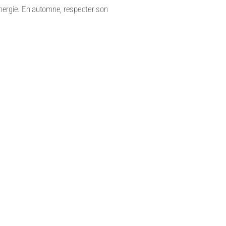
’énergie. En automne, respecter son