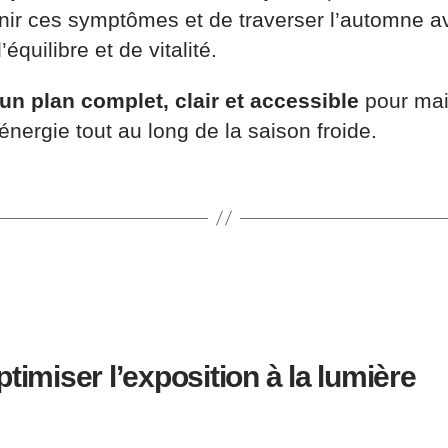
nir ces symptômes et de traverser l’automne a
’équilibre et de vitalité.
 un plan complet, clair et accessible
pour mai
énergie tout au long de la saison froide.
ptimiser l’exposition à la lumière