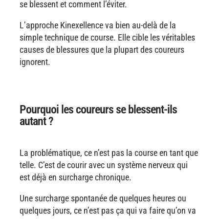
se blessent et comment l’éviter.
L’approche Kinexellence va bien au-delà de la
simple technique de course. Elle cible les véritables
causes de blessures que la plupart des coureurs
ignorent.
Pourquoi les coureurs se blessent-ils
autant ?
La problématique, ce n’est pas la course en tant que
telle. C’est de courir avec un système nerveux qui
est déjà en surcharge chronique.
Une surcharge spontanée de quelques heures ou
quelques jours, ce n’est pas ça qui va faire qu’on va