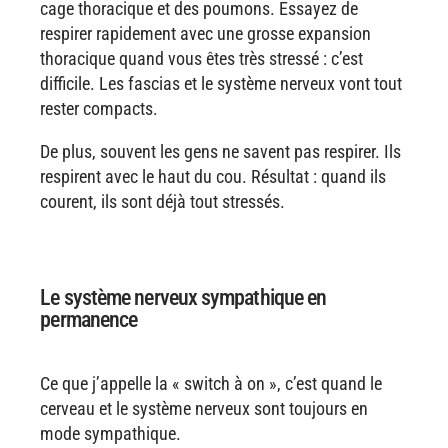
cage thoracique et des poumons. Essayez de
respirer rapidement avec une grosse expansion
thoracique quand vous êtes très stressé : c’est
difficile. Les fascias et le système nerveux vont tout
rester compacts.
De plus, souvent les gens ne savent pas respirer. Ils
respirent avec le haut du cou. Résultat : quand ils
courent, ils sont déjà tout stressés.
Le système nerveux sympathique en
permanence
Ce que j’appelle la « switch à on », c’est quand le
cerveau et le système nerveux sont toujours en
mode sympathique.