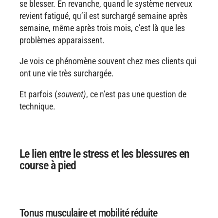
se blesser. En revanche, quand le système nerveux
revient fatigué, qu’il est surchargé semaine après
semaine, même après trois mois, c’est là que les
problèmes apparaissent.
Je vois ce phénomène souvent chez mes clients qui
ont une vie très surchargée.
Et parfois (
souvent)
, ce n’est pas une question de
technique.
Le lien entre le stress et les blessures en
course à pied
Tonus musculaire et mobilité réduite