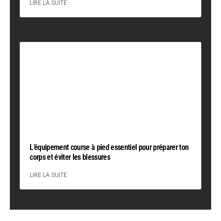
LIRE LA SUITE
L’équipement course à pied essentiel pour préparer ton
corps et éviter les blessures
LIRE LA SUITE