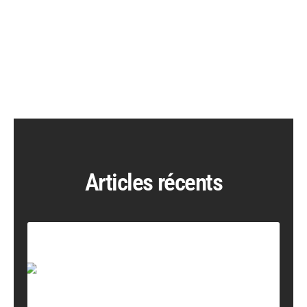
Articles récents