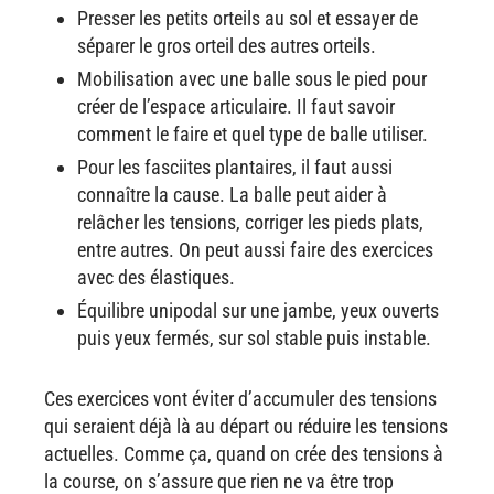
Presser les petits orteils au sol et essayer de
séparer le gros orteil des autres orteils.
Mobilisation avec une balle sous le pied pour
créer de l’espace articulaire. Il faut savoir
comment le faire et quel type de balle utiliser.
Pour les fasciites plantaires, il faut aussi
connaître la cause. La balle peut aider à
relâcher les tensions, corriger les pieds plats,
entre autres. On peut aussi faire des exercices
avec des élastiques.
Équilibre unipodal sur une jambe, yeux ouverts
puis yeux fermés, sur sol stable puis instable.
Ces exercices vont éviter d’accumuler des tensions
qui seraient déjà là au départ ou réduire les tensions
actuelles. Comme ça, quand on crée des tensions à
la course, on s’assure que rien ne va être trop