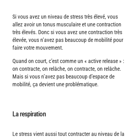
Si vous avez un niveau de stress très élevé, vous
allez avoir un tonus musculaire et une contraction
très élevés. Donc si vous avez une contraction très
élevée, vous n’avez pas beaucoup de mobilité pour
faire votre mouvement.
Quand on court, c’est comme un « active release » :
on contracte, on relâche, on contracte, on relâche.
Mais si vous n’avez pas beaucoup d’espace de
mobilité, ça devient une problématique.
La respiration
Le stress vient aussi tout contracter au niveau de la