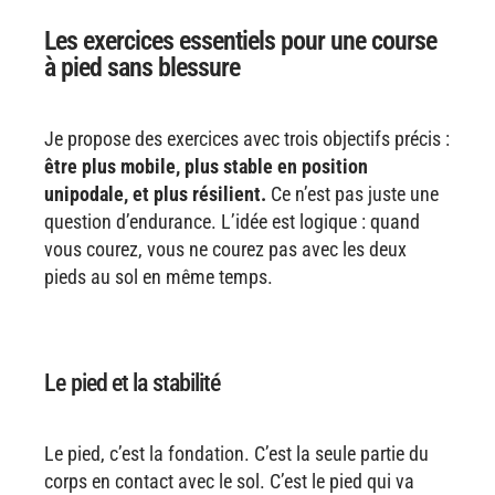
Les exercices essentiels pour une course
à pied sans blessure
Je propose des exercices avec trois objectifs précis :
être plus mobile, plus stable en position
unipodale, et plus résilient.
Ce n’est pas juste une
question d’endurance. L’idée est logique : quand
vous courez, vous ne courez pas avec les deux
pieds au sol en même temps.
Le pied et la stabilité
Le pied, c’est la fondation. C’est la seule partie du
corps en contact avec le sol. C’est le pied qui va