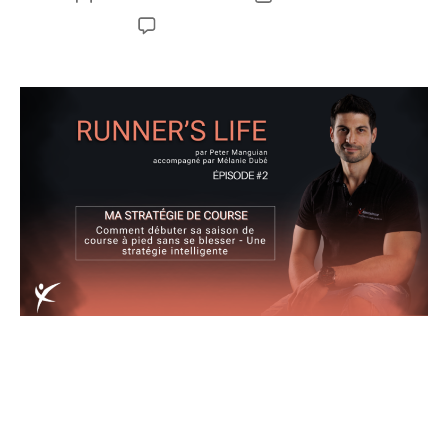
Aucun commentaire