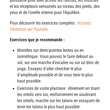
puissante pour aller activer les fascias, les muscles
et les récepteurs sensoriels au niveau des pieds, des
yeux et de l’oreille interne pour l’équilibre.
Pour découvrir les exercices complets :
écoutez
l’entrevue sur Youtube.
Exercices que je recommande :
Montées sur demi-pointes lentes ou en
isométrique. Vous pouvez le faire debout au
sol, sur une marche d’escalier ou sur un bloc de
yoga. Essayez d’aller chercher le plus
d’amplitude possible et de vous tenir le plus
haut possible.
Exercices de voûte plantaire : étirement en tirant
les orteils vers soi, renforcement en soulevant
les orteils, marche sur les talons en essayant de
lever les talons le plus haut possible.