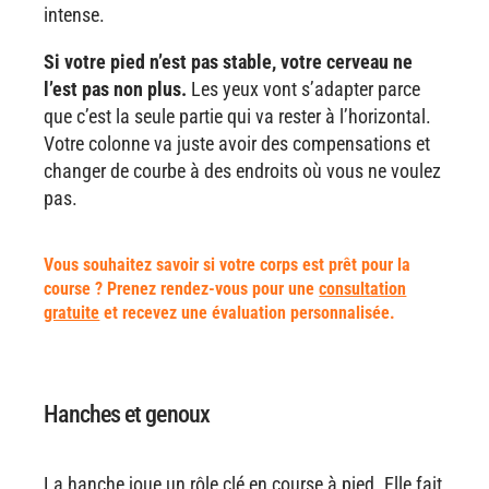
intense.
Si votre pied n’est pas stable, votre cerveau ne
l’est pas non plus.
Les yeux vont s’adapter parce
que c’est la seule partie qui va rester à l’horizontal.
Votre colonne va juste avoir des compensations et
changer de courbe à des endroits où vous ne voulez
pas.
Vous souhaitez savoir si votre corps est prêt pour la
course ? Prenez rendez-vous pour une
consultation
gratuite
et recevez une évaluation personnalisée.
Hanches et genoux
La hanche joue un rôle clé en course à pied. Elle fait