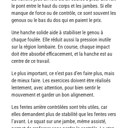
le pont entre le haut du corps et les jambes. Si elle
manque de force ou de contrôle, ce sont souvent les
genoux ou le bas du dos qui en paient le prix.
Une hanche solide aide à stabiliser le genou à
chaque foulée. Elle réduit aussi la pression inutile
sur la région lombaire. En course, chaque impact
doit être absorbé efficacement, et la hanche est au
centre de ce travail.
Le plus important, ce n’est pas d’en faire plus, mais
de mieux faire. Les exercices doivent être réalisés
lentement, avec attention, pour bien sentir le
mouvement et garder un bon alignement.
Les fentes arrière contrôlées sont très utiles, car
elles demandent plus de stabilité que les fentes vers
l’avant. Le squat sur une jambe, même assisté,