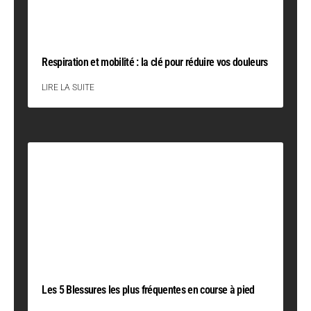
Respiration et mobilité : la clé pour réduire vos douleurs
LIRE LA SUITE
Les 5 Blessures les plus fréquentes en course à pied