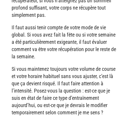
récupérateur, si vous n’atteignez pas un sommeil
profond suffisant, votre corps ne récupère tout
simplement pas.
Il faut aussi tenir compte de votre mode de vie
global. Si vous avez fait la fête ou si votre semaine
a été particulièrement exigeante, il faut évaluer
comment va être votre récupération pour le reste de
la semaine.
Si vous maintenez toujours votre volume de course
et votre horaire habituel sans vous ajuster, c’est là
que ça devient risqué. Il faut faire attention à
l’intensité. Posez-vous la question : est-ce que je
suis en état de faire ce type d’entraînement
aujourd’hui, ou est-ce que je devrais le modifier
temporairement selon comment je me sens ?