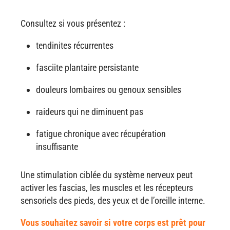
Consultez si vous présentez :
tendinites récurrentes
fasciite plantaire persistante
douleurs lombaires ou genoux sensibles
raideurs qui ne diminuent pas
fatigue chronique avec récupération
insuffisante
Une stimulation ciblée du système nerveux peut
activer les fascias, les muscles et les récepteurs
sensoriels des pieds, des yeux et de l’oreille interne.
Vous souhaitez savoir si votre corps est prêt pour