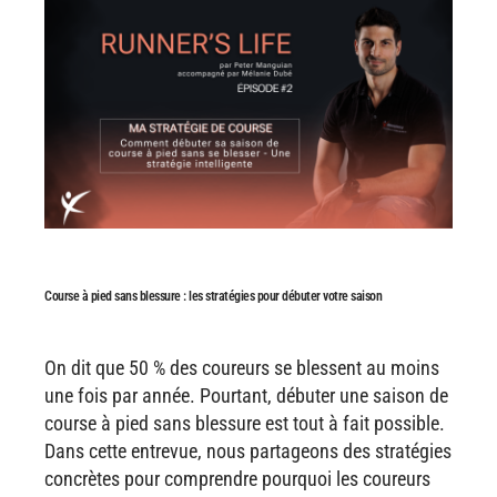
Course à pied sans blessure : les stratégies pour débuter votre saison
On dit que 50 % des coureurs se blessent au moins
une fois par année. Pourtant, débuter une saison de
course à pied sans blessure est tout à fait possible.
Dans cette entrevue, nous partageons des stratégies
concrètes pour comprendre pourquoi les coureurs