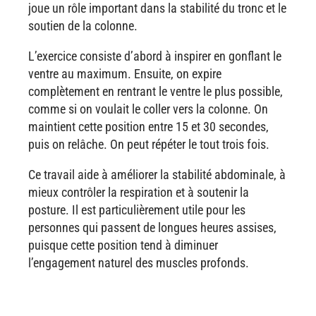
joue un rôle important dans la stabilité du tronc et le
soutien de la colonne.
L’exercice consiste d’abord à inspirer en gonflant le
ventre au maximum. Ensuite, on expire
complètement en rentrant le ventre le plus possible,
comme si on voulait le coller vers la colonne. On
maintient cette position entre 15 et 30 secondes,
puis on relâche. On peut répéter le tout trois fois.
Ce travail aide à améliorer la stabilité abdominale, à
mieux contrôler la respiration et à soutenir la
posture. Il est particulièrement utile pour les
personnes qui passent de longues heures assises,
puisque cette position tend à diminuer
l’engagement naturel des muscles profonds.