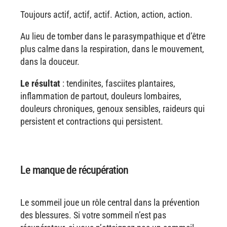
Toujours actif, actif, actif. Action, action, action.
Au lieu de tomber dans le parasympathique et d’être
plus calme dans la respiration, dans le mouvement,
dans la douceur.
Le résultat
: tendinites, fasciites plantaires,
inflammation de partout, douleurs lombaires,
douleurs chroniques, genoux sensibles, raideurs qui
persistent et contractions qui persistent.
Le manque de récupération
Le sommeil joue un rôle central dans la prévention
des blessures. Si votre sommeil n’est pas