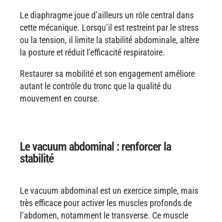
Le diaphragme joue d’ailleurs un rôle central dans
cette mécanique. Lorsqu’il est restreint par le stress
ou la tension, il limite la stabilité abdominale, altère
la posture et réduit l’efficacité respiratoire.
Restaurer sa mobilité et son engagement améliore
autant le contrôle du tronc que la qualité du
mouvement en course.
Le vacuum abdominal : renforcer la
stabilité
Le vacuum abdominal est un exercice simple, mais
très efficace pour activer les muscles profonds de
l’abdomen, notamment le transverse. Ce muscle