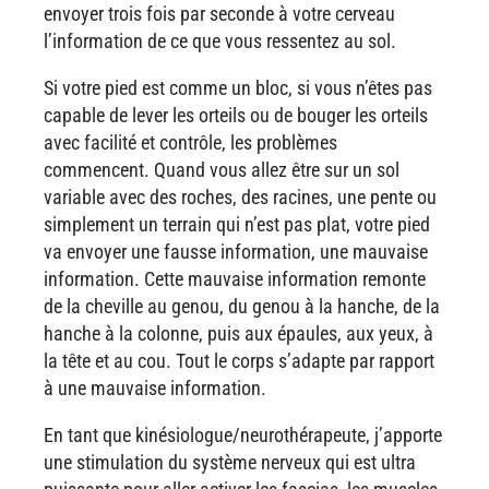
envoyer trois fois par seconde à votre cerveau
l’information de ce que vous ressentez au sol.
Si votre pied est comme un bloc, si vous n’êtes pas
capable de lever les orteils ou de bouger les orteils
avec facilité et contrôle, les problèmes
commencent. Quand vous allez être sur un sol
variable avec des roches, des racines, une pente ou
simplement un terrain qui n’est pas plat, votre pied
va envoyer une fausse information, une mauvaise
information. Cette mauvaise information remonte
de la cheville au genou, du genou à la hanche, de la
hanche à la colonne, puis aux épaules, aux yeux, à
la tête et au cou. Tout le corps s’adapte par rapport
à une mauvaise information.
En tant que kinésiologue/neurothérapeute, j’apporte
une stimulation du système nerveux qui est ultra