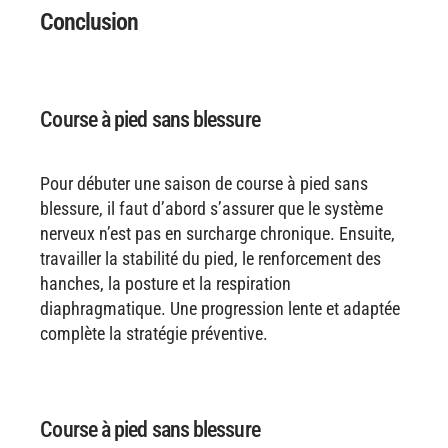
Conclusion
Course à pied sans blessure
Pour débuter une saison de course à pied sans
blessure, il faut d’abord s’assurer que le système
nerveux n’est pas en surcharge chronique. Ensuite,
travailler la stabilité du pied, le renforcement des
hanches, la posture et la respiration
diaphragmatique. Une progression lente et adaptée
complète la stratégie préventive.
Course à pied sans blessure