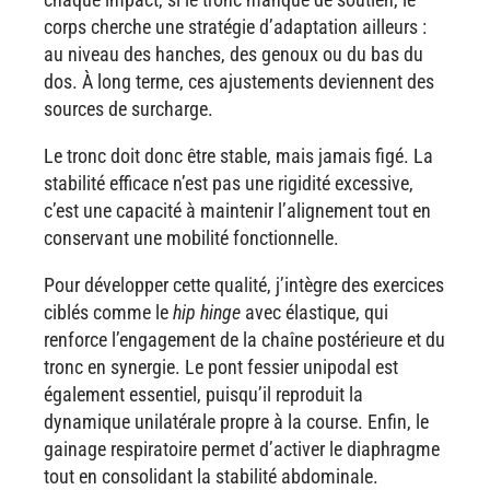
corps cherche une stratégie d’adaptation ailleurs :
au niveau des hanches, des genoux ou du bas du
dos. À long terme, ces ajustements deviennent des
sources de surcharge.
Le tronc doit donc être stable, mais jamais figé. La
stabilité efficace n’est pas une rigidité excessive,
c’est une capacité à maintenir l’alignement tout en
conservant une mobilité fonctionnelle.
Pour développer cette qualité, j’intègre des exercices
ciblés comme le
hip hinge
avec élastique, qui
renforce l’engagement de la chaîne postérieure et du
tronc en synergie. Le pont fessier unipodal est
également essentiel, puisqu’il reproduit la
dynamique unilatérale propre à la course. Enfin, le
gainage respiratoire permet d’activer le diaphragme
tout en consolidant la stabilité abdominale.