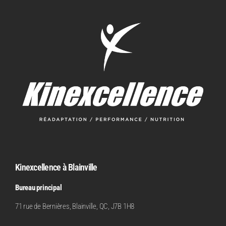
Kinexcellence à Blainville
Bureau principal
71 rue de Bernières, Blainville, QC, J7B 1H8